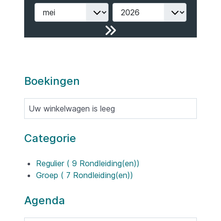
Boekingen
Uw winkelwagen is leeg
Categorie
Regulier
( 9 Rondleiding(en))
Groep
( 7 Rondleiding(en))
Agenda