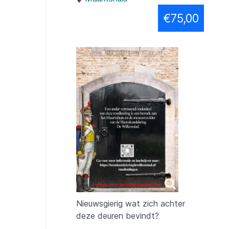
€75,00
Nieuwsgierig wat zich achter
deze deuren bevindt?