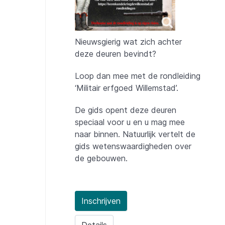
Nieuwsgierig wat zich achter
deze deuren bevindt?
Loop dan mee met de rondleiding
‘Militair erfgoed Willemstad’.
De gids opent deze deuren
speciaal voor u en u mag mee
naar binnen. Natuurlijk vertelt de
gids wetenswaardigheden over
de gebouwen.
Inschrijven