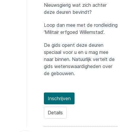
Nieuwsgierig wat zich achter
deze deuren bevindt?
Loop dan mee met de rondleiding
‘Militair erfgoed Willemstad’.
De gids opent deze deuren
speciaal voor u en u mag mee
naar binnen. Natuurlijk vertelt de
gids wetenswaardigheden over
de gebouwen.
Inschrijven
Details