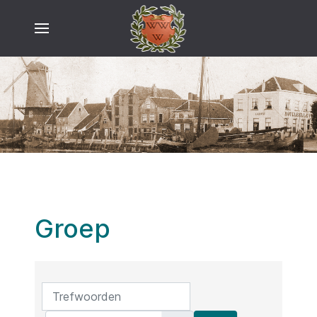
Groep