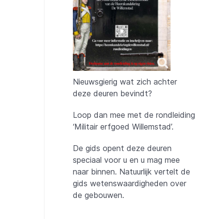
Nieuwsgierig wat zich achter
deze deuren bevindt?
Loop dan mee met de rondleiding
‘Militair erfgoed Willemstad’.
De gids opent deze deuren
speciaal voor u en u mag mee
naar binnen. Natuurlijk vertelt de
gids wetenswaardigheden over
de gebouwen.