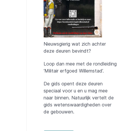
Nieuwsgierig wat zich achter
deze deuren bevindt?
Loop dan mee met de rondleiding
‘Militair erfgoed Willemstad’.
De gids opent deze deuren
speciaal voor u en u mag mee
naar binnen. Natuurlijk vertelt de
gids wetenswaardigheden over
de gebouwen.