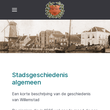
Stadsgeschiedenis
algemeen
Een korte beschrijving van de geschiedenis
van Willemstad