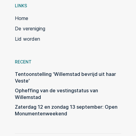
LINKS
Home
De vereniging
Lid worden
RECENT
Tentoonstelling ‘Willemstad bevrijd uit haar
Veste'
Opheffing van de vestingstatus van
Willemstad
Zaterdag 12 en zondag 13 september: Open
Monumentenweekend