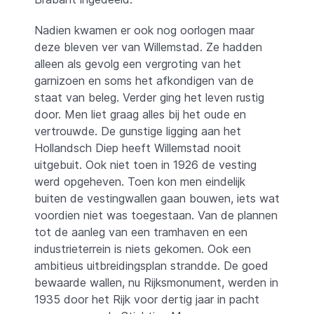
Nadien kwamen er ook nog oorlogen maar
deze bleven ver van Willemstad. Ze hadden
alleen als gevolg een vergroting van het
garnizoen en soms het afkondigen van de
staat van beleg. Verder ging het leven rustig
door. Men liet graag alles bij het oude en
vertrouwde. De gunstige ligging aan het
Hollandsch Diep heeft Willemstad nooit
uitgebuit. Ook niet toen in 1926 de vesting
werd opgeheven. Toen kon men eindelijk
buiten de vestingwallen gaan bouwen, iets wat
voordien niet was toegestaan. Van de plannen
tot de aanleg van een tramhaven en een
industrieterrein is niets gekomen. Ook een
ambitieus uitbreidingsplan strandde. De goed
bewaarde wallen, nu Rijksmonument, werden in
1935 door het Rijk voor dertig jaar in pacht