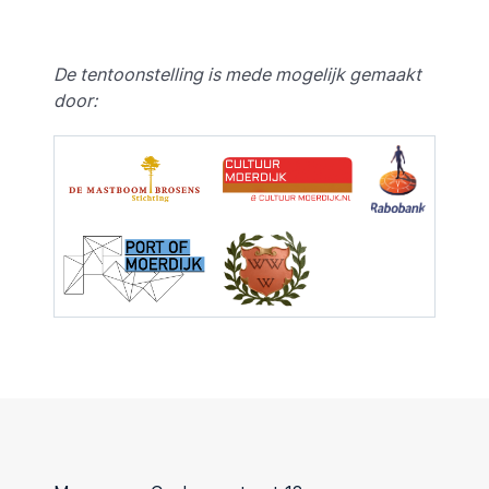
De tentoonstelling is mede mogelijk gemaakt
door: