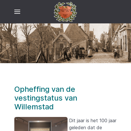
Opheffing van de
vestingstatus van
Willemstad
Dit jaar is het 100 jaar
geleden dat de