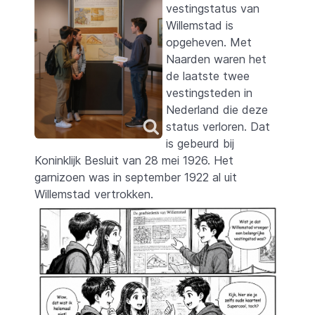
vestingstatus van
Willemstad is
opgeheven. Met
Naarden waren het
de laatste twee
vestingsteden in
Nederland die deze
status verloren. Dat
is gebeurd bij
Koninklijk Besluit van 28 mei 1926. Het
garnizoen was in september 1922 al uit
Willemstad vertrokken.