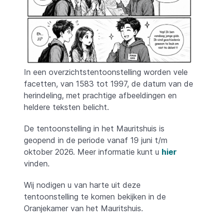
In een overzichtstentoonstelling worden vele
facetten, van 1583 tot 1997, de datum van de
herindeling, met prachtige afbeeldingen en
heldere teksten belicht.
De tentoonstelling in het Mauritshuis is
geopend in de periode vanaf 19 juni t/m
oktober 2026. Meer informatie kunt u
hier
vinden.
Wij nodigen u van harte uit deze
tentoonstelling te komen bekijken in de
Oranjekamer van het Mauritshuis.